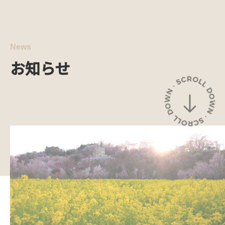
Menu
News
お知らせ