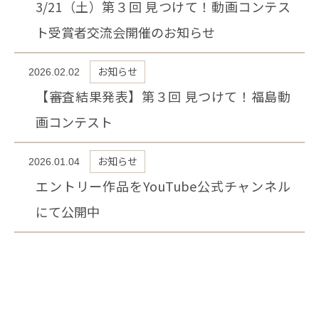
3/21（土）第３回 見つけて！動画コンテス
ト受賞者交流会開催のお知らせ
お知らせ
2026.02.02
【審査結果発表】第３回 見つけて！福島動
画コンテスト
お知らせ
2026.01.04
エントリー作品をYouTube公式チャンネル
にて公開中