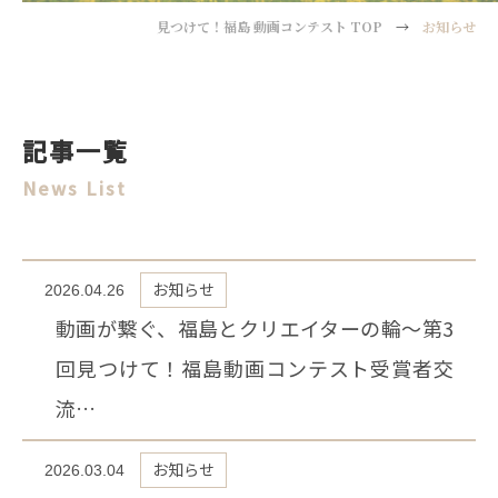
見つけて！福島 動画コンテスト TOP
→
お知らせ
記事一覧
News List
お知らせ
2026.04.26
動画が繋ぐ、福島とクリエイターの輪～第3
回見つけて！福島動画コンテスト受賞者交
流…
お知らせ
2026.03.04