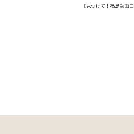
【見つけて！福島動画コン