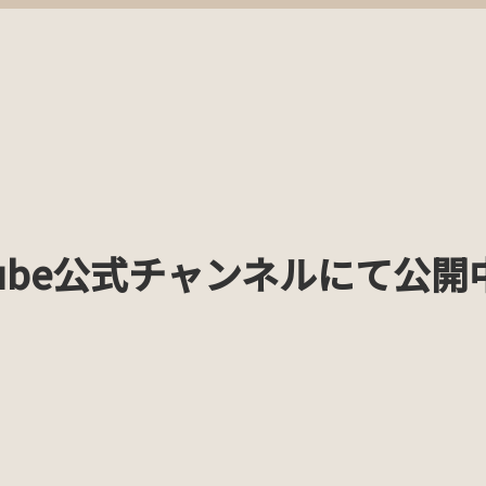
Home
お知らせ
各
ube公式チャンネルにて公開