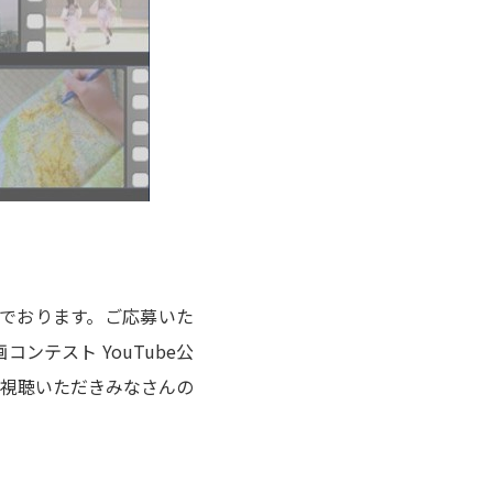
でおります。ご応募いた
テスト YouTube公
視聴いただきみなさんの