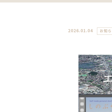
2026.01.04
お知ら