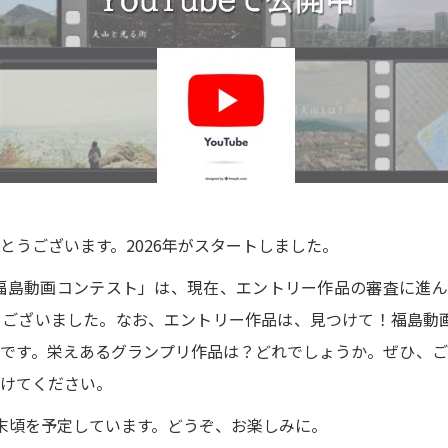
うございます。2026年がスタートしました。
福島動画コンテスト」は、現在、エントリー作品の審査に進ん
ございました。なお、エントリー作品は、見つけて！福島動画コン
です。栄えあるグランプリ作品は？どれでしょうか。ぜひ、ご
けてください。
末頃を予定しています。どうぞ、お楽しみに。