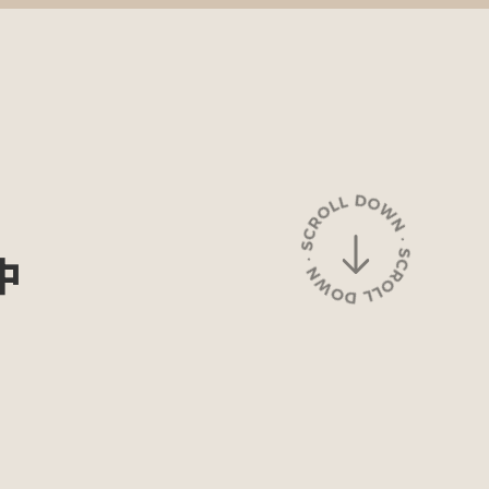
賞の紹介
応募方法
お問い合わせ
中