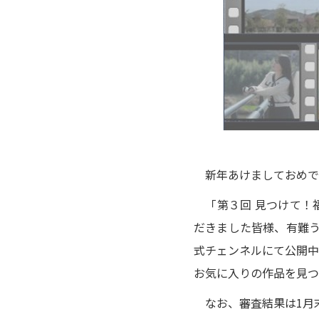
新年あけましておめでと
「第３回 見つけて！
だきました皆様、有難う
式チェンネルにて公開中
お気に入りの作品を見つ
なお、審査結果は1月