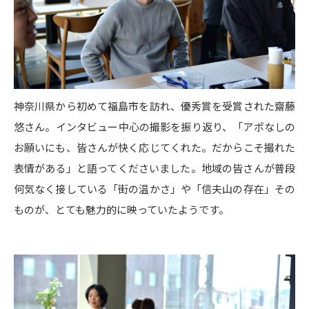
神奈川県から初めて福島市を訪れ、優秀賞を受賞された齋藤
悠さん。インタビュー中心の撮影を振り返り、「アポなしの
お願いにも、皆さんが快く応じてくれた。だからこそ撮れた
表情がある」と語ってくださいました。地域の皆さんが普段
何気なく接している「街の温かさ」や「信夫山の存在」その
ものが、とても魅力的に映っていたようです。