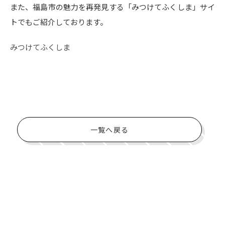
また、福島市の魅力を再発見する「みつけてふくしま」サイ
トでもご紹介しております。
みつけてふくしま
一覧へ戻る