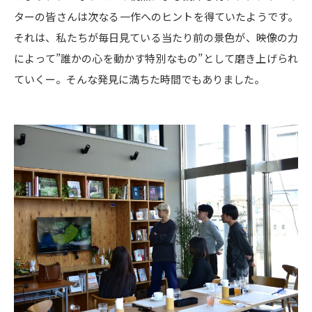
ターの皆さんは次なる一作へのヒントを得ていたようです。
それは、私たちが毎日見ている当たり前の景色が、映像の力
によって”誰かの心を動かす特別なもの”として磨き上げられ
ていくー。そんな発見に満ちた時間でもありました。