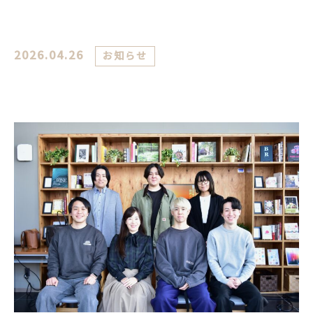
2026.04.26
お知らせ