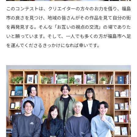
このコンテストは、クリエイターの方々のお力を借り、福島
市の良さを見つけ、地域の皆さんがその作品を見て自分の街
を再発見する。そんな「お互いの視点の交流」の場でありた
いと願っています。そして、一人でも多くの方が福島市へ足
を運んでくださるきっかけになれば幸いです。