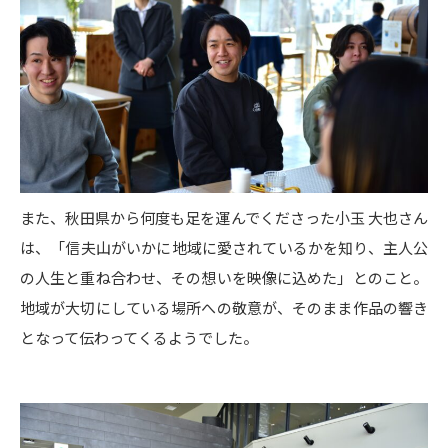
また、秋田県から何度も足を運んでくださった小玉 大也さん
は、「信夫山がいかに地域に愛されているかを知り、主人公
の人生と重ね合わせ、その想いを映像に込めた」とのこと。
地域が大切にしている場所への敬意が、そのまま作品の響き
となって伝わってくるようでした。