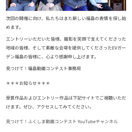
次回の開催に向け、私たちはまた新しい福島の表情を探し始
めます。
エントリーいただいた皆様、撮影を笑顔で支えてくださった
地域の皆様、そして素敵な会場を提供してくださったEVガー
デン福島の皆様に、心より感謝申し上げます。
見つけて！福島動画コンテスト事務局
＊＊＊お知らせ＊＊＊
受賞作品およびエントリー作品は下記サイトでご視聴いただ
けます。ぜひ、アクセスしてみてください。
見つけて！ふくしま動画コンテスト YouTubeチャンネル