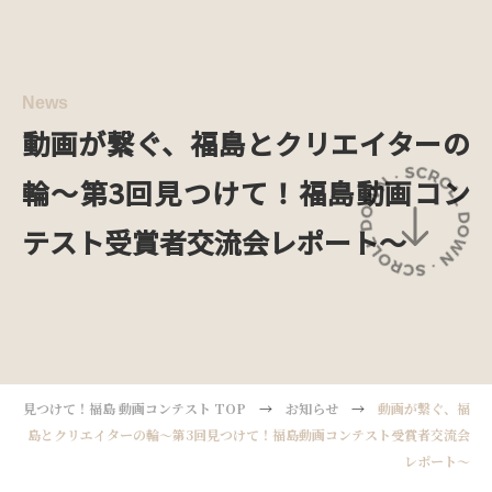
Menu
News
動画が繋ぐ、福島とクリエイターの
輪～第3回見つけて！福島動画コン
テスト受賞者交流会レポート～
見つけて！福島 動画コンテスト TOP
→
お知らせ
→
動画が繋ぐ、福
島とクリエイターの輪～第3回見つけて！福島動画コンテスト受賞者交流会
レポート～